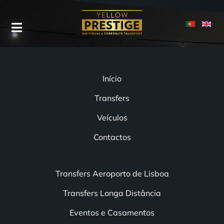
Início
Transfers
Veículos
Contactos
Transfers Aeroporto de Lisboa
Transfers Longa Distância
Eventos e Casamentos