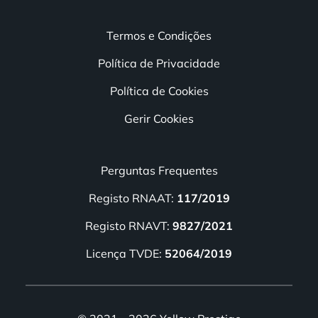
Termos e Condições
Política de Privacidade
Política de Cookies
Gerir Cookies
Perguntas Frequentes
Registo RNAAT:
117/2019
Registo RNAVT:
9827/2021
Licença TVDE:
52064/2019